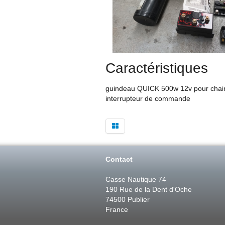
Caractéristiques
guindeau QUICK 500w 12v pour chaine
interrupteur de commande
Contact
Casse Nautique 74
190 Rue de la Dent d'Oche
74500 Publier
France