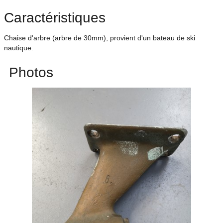
Caractéristiques
Chaise d'arbre (arbre de 30mm), provient d'un bateau de ski
nautique.
Photos