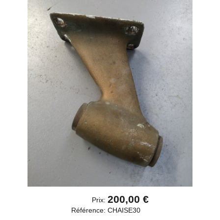
200,00 €
Prix:
Référence:
CHAISE30