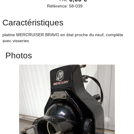
Référence:
58-039
Caractéristiques
platine MERCRUISER BRAVO en état proche du neuf, compléte
avec visseries
Photos