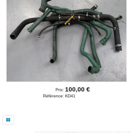
100,00 €
Prix:
Référence:
KD41