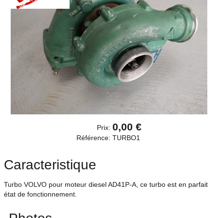
0,00 €
Prix:
Référence:
TURBO1
Caracteristique
Turbo VOLVO pour moteur diesel AD41P-A, ce turbo est en parfait
état de fonctionnement.