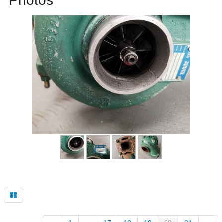
Photos