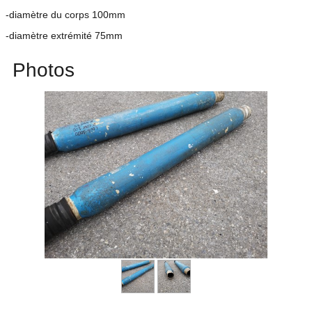
-diamètre du corps 100mm
-diamètre extrémité 75mm
Photos