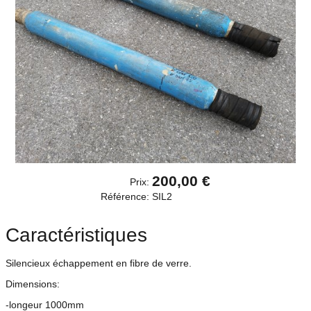
200,00 €
Prix:
Référence:
SIL2
Caractéristiques
Silencieux échappement en fibre de verre.
Dimensions:
-longeur 1000mm