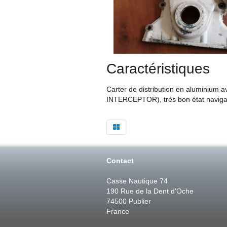
Caractéristiques
Carter de distribution en aluminium
INTERCEPTOR), trés bon état naviga
Contact
Casse Nautique 74
190 Rue de la Dent d'Oche
74500 Publier
France