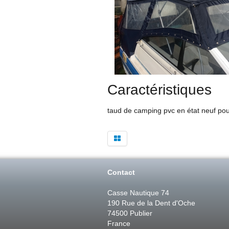
Caractéristiques
taud de camping pvc en état neuf 
Contact
Casse Nautique 74
190 Rue de la Dent d'Oche
74500 Publier
France