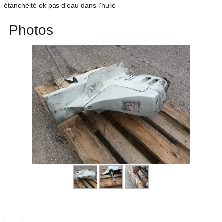
étanchéité ok pas d'eau dans l'huile
Photos