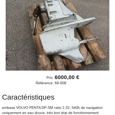
6000,00 €
Prix:
Référence:
68-008
Caractéristiques
embase VOLVO PENTA DP-SM ratio 2.32, 540h de navigation
uniquement en eau douce, trés bon état de fonctionnement